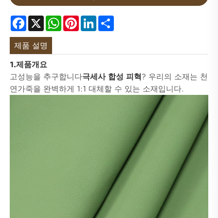
Facebook
X
WhatsApp
Pinterest
LinkedIn
Share
제품 설명
1.제품개요
고성능을 추구합니다
극세사 합성 피혁
? 우리의 소재는 천
연가죽을 완벽하게 1:1 대체할 수 있는 소재입니다.