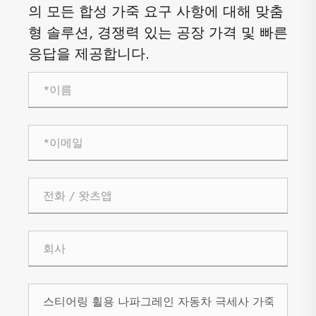
의 모든 합성 가죽 요구 사항에 대해 맞춤
형 솔루션, 경쟁력 있는 공장 가격 및 빠른
응답을 제공합니다.