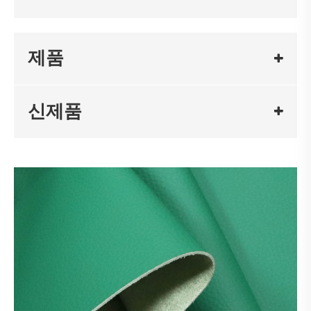
제품
신제품