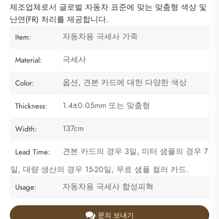
제조업체로서 글로벌 자동차 표준에 맞는 맞춤형 색상 및
난연(FR) 처리를 제공합니다.
자동차용 극세사 가죽
Item:
극세사
Material:
옵션, 견본 카드에 대한 다양한 색상
Color:
1.4±0.05mm 또는 맞춤형
Thickness:
137cm
Width:
견본 카드의 경우 3일, 미터 샘플의 경우 7
Lead Time:
일, 대량 생산의 경우 15-20일, 무료 샘플 컬러 카드.
자동차용 극세사 합성피혁
Usage:
문의 보내기