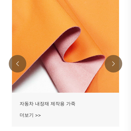


자동차 내장재 제작용 가죽
더보기 >>