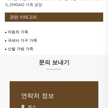
드,ZHIGAO 가죽 공장
관련 카테고리
자동차 가죽
극세사 가구 가죽
신발 가방 가죽
문의 보내기
연락처 정보
주소
