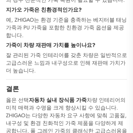
의 경우 전문적인 가죽 복원이 필요할 수 있습니다.
지가오 가죽은 친환경적인가요?
예, ZHIGAO는 환경 기준을 충족하는 베지터블 태닝
가죽과 PU 가죽을 포함한 친환경 가죽 옵션을 제공
합니다.
가죽이 차량 재판매 가치를 높이나요?
잘 관리된 가죽 인테리어를 갖춘 차량은 일반적으로
고급스러운 느낌과 내구성으로 인해 재판매 가치가
더 높습니다.
결론
옳은 선택
자동차 실내 장식품 가죽
차량 인테리어의
미적 매력과 수명을 크게 향상시킬 수 있습니다.
ZHIGAO는 다양한 자동차 요구 사항에 맞춰 고품질,
내구성 및 환경 친화적인 가죽 제품을 다양하게 제
공합니다. 풀 그레인 가죽의 클래식한 고급스러움을