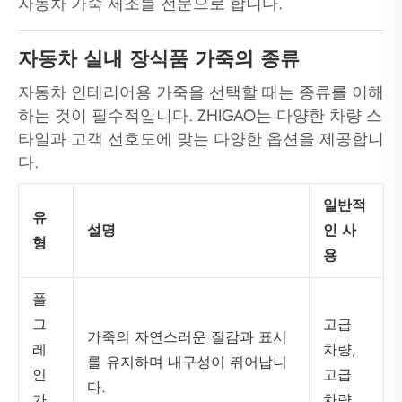
자동차 가죽 제조를 전문으로 합니다.
자동차 실내 장식품 가죽의 종류
자동차 인테리어용 가죽을 선택할 때는 종류를 이해
하는 것이 필수적입니다. ZHIGAO는 다양한 차량 스
타일과 고객 선호도에 맞는 다양한 옵션을 제공합니
다.
일반적
유
설명
인 사
형
용
풀
고급
그
가죽의 자연스러운 질감과 표시
차량,
레
를 유지하며 내구성이 뛰어납니
고급
인
다.
차량
가