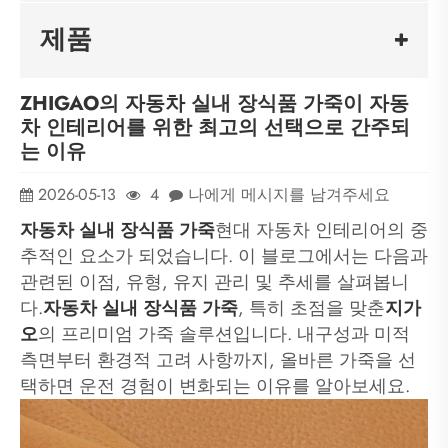
제품
ZHIGAO의 자동차 실내 장식품 가죽이 자동
차 인테리어를 위한 최고의 선택으로 간주되
는 이유
2026-05-13
4
나에게 메시지를 남겨주세요
자동차 실내 장식품 가죽
현대 자동차 인테리어의 중
추적인 요소가 되었습니다. 이 블로그에서는 다음과
관련된 이점, 유형, 유지 관리 및 추세를 살펴봅니
다.
자동차 실내 장식품 가죽
, 특히 초점을 맞춘
지가
오
의 프리미엄 가죽 솔루션입니다. 내구성과 미적
측면부터 환경적 고려 사항까지, 올바른 가죽을 선
택하면 운전 경험이 변화되는 이유를 알아보세요.