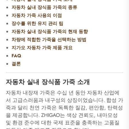
자동차 실내 장식품 가죽의 종류
자동차 가죽 사용의 이점
장수를 위한 유지 관리 팁
자동차 실내 장식품 가죽의 현재 동향
차량에 적합한 가죽을 선택하는 방법
지가오 자동차 가죽 제품 개요
FAQ
결론
자동차 실내 장식품 가죽 소개
자동차 내장재 가죽은 수십 년 동안 자동차 산업에
서 고급스러움과 내구성의 상징이었습니다. 합성 가
죽과 달리 천연 가죽은 독특한 질감, 편안함, 탄력성
을 제공합니다. ZHIGAO는 색상 견뢰도, 내마모성
및 환경 준수에 대한 국제 표준을 충족하는 고품질