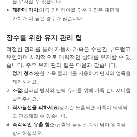
을 유지할 수 있습니다.
재판매 가치:
가죽 인테리어를 갖춘 차량은 재판매
가치가 더 높은 경우가 많습니다.
장수를 위한 유지 관리 팁
적절한 관리를 통해 자동차 가죽은 수년간 부드럽고
유연하며 시각적으로 매력적인 상태를 유지할 수 있
습니다. 주요 유지 관리 팁은 다음과 같습니다.
정기 청소:
순한 가죽 클리너를 사용하여 먼지와 얼룩을
제거하세요.
조절:
갈라짐 방지와 탄력 유지를 위해 가죽 컨디셔너를
발라주세요.
직사광선을 피하세요:
장기간 노출되면 가죽이 퇴색되
고 건조해질 수 있습니다.
즉각적인 유출 청소:
유출된 물질은 즉시 닦아 얼룩을
방지하십시오.