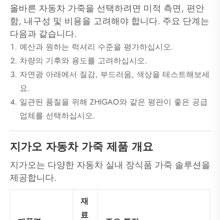
올바른 자동차 가죽을 선택하려면 미적 측면, 편안
함, 내구성 및 비용을 고려해야 합니다. 주요 단계는
다음과 같습니다.
예산과 원하는 럭셔리 수준을 평가하십시오.
차량의 기후와 용도를 고려하십시오.
자연광 아래에서 질감, 부드러움, 색상을 테스트해보세
요.
일관된 품질을 위해 ZHIGAO와 같은 평판이 좋은 공급
업체를 선택하십시오.
지가오 자동차 가죽 제품 개요
지가오는 다양한 자동차 실내 장식품 가죽 솔루션을
제공합니다.
재
료