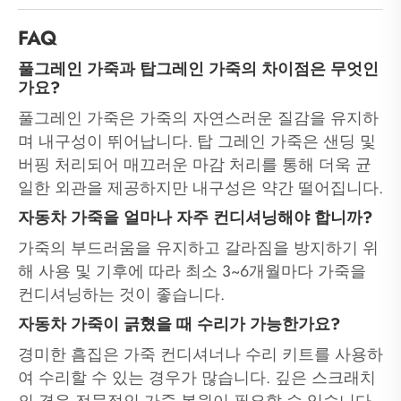
FAQ
풀그레인 가죽과 탑그레인 가죽의 차이점은 무엇인
가요?
풀그레인 가죽은 가죽의 자연스러운 질감을 유지하
며 내구성이 뛰어납니다. 탑 그레인 가죽은 샌딩 및
버핑 처리되어 매끄러운 마감 처리를 통해 더욱 균
일한 외관을 제공하지만 내구성은 약간 떨어집니다.
자동차 가죽을 얼마나 자주 컨디셔닝해야 합니까?
가죽의 부드러움을 유지하고 갈라짐을 방지하기 위
해 사용 및 기후에 따라 최소 3~6개월마다 가죽을
컨디셔닝하는 것이 좋습니다.
자동차 가죽이 긁혔을 때 수리가 가능한가요?
경미한 흠집은 가죽 컨디셔너나 수리 키트를 사용하
여 수리할 수 있는 경우가 많습니다. 깊은 스크래치