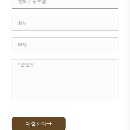
제출하다
