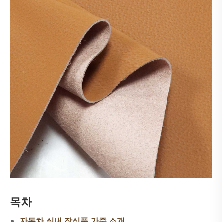
목차
자동차 실내 장식품 가죽 소개