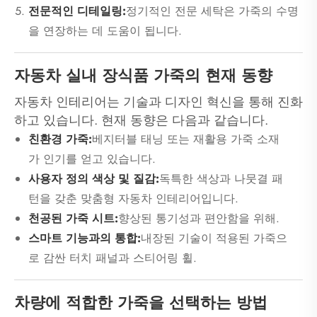
전문적인 디테일링:
정기적인 전문 세탁은 가죽의 수명
을 연장하는 데 도움이 됩니다.
자동차 실내 장식품 가죽의 현재 동향
자동차 인테리어는 기술과 디자인 혁신을 통해 진화
하고 있습니다. 현재 동향은 다음과 같습니다.
친환경 가죽:
베지터블 태닝 또는 재활용 가죽 소재
가 인기를 얻고 있습니다.
사용자 정의 색상 및 질감:
독특한 색상과 나뭇결 패
턴을 갖춘 맞춤형 자동차 인테리어입니다.
천공된 가죽 시트:
향상된 통기성과 편안함을 위해.
스마트 기능과의 통합:
내장된 기술이 적용된 가죽으
로 감싼 터치 패널과 스티어링 휠.
차량에 적합한 가죽을 선택하는 방법