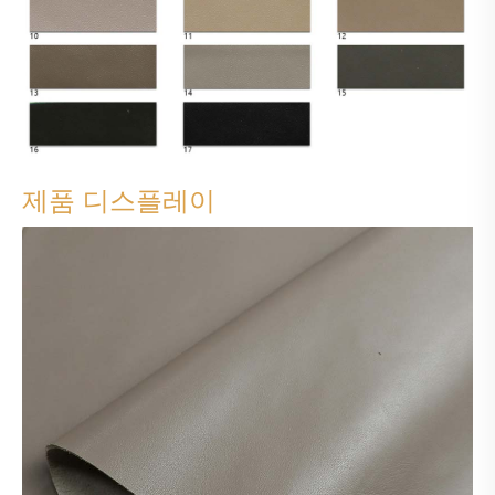
제품 디스플레이