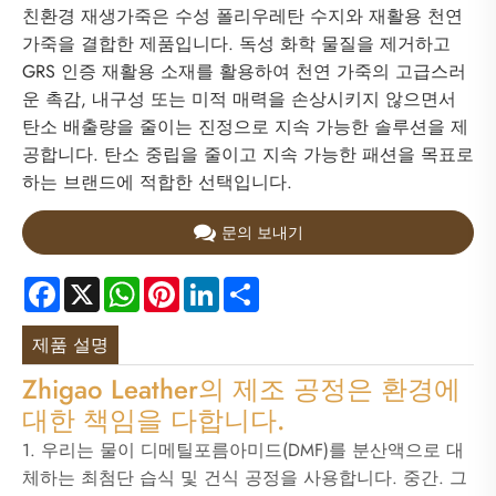
친환경 재생가죽은 수성 폴리우레탄 수지와 재활용 천연
가죽을 결합한 제품입니다. 독성 화학 물질을 제거하고
GRS 인증 재활용 소재를 활용하여 천연 가죽의 고급스러
운 촉감, 내구성 또는 미적 매력을 손상시키지 않으면서
탄소 배출량을 줄이는 진정으로 지속 가능한 솔루션을 제
공합니다. 탄소 중립을 줄이고 지속 가능한 패션을 목표로
하는 브랜드에 적합한 선택입니다.
문의 보내기
Facebook
X
WhatsApp
Pinterest
LinkedIn
Share
제품 설명
Zhigao Leather의 제조 공정은 환경에
대한 책임을 다합니다.
1. 우리는 물이 디메틸포름아미드(DMF)를 분산액으로 대
체하는 최첨단 습식 및 건식 공정을 사용합니다. 중간. 그