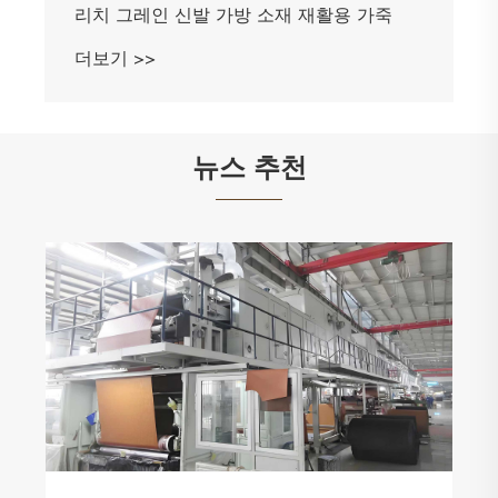
리치 그레인 신발 가방 소재 재활용 가죽
더보기 >>
뉴스 추천