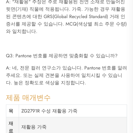
A: "재활용" 주장은 주로 재활용된 천연 소재로 만들어진
뒷면(기재) 직물에 적용됩니다. 가죽. 가능한 경우 재활용
된 콘텐츠에 대한 GRS(Global Recycled Standard) 거래 인
증서를 제공할 수 있습니다. MCQ(색상별 최소 주문 수량)
와 일치합니다.
Q3: Pantone 번호를 제공하면 맞춤화할 수 있습니까?
A: 네, 전문 컬러 연구소가 있습니다. Pantone 번호를 알려
주세요. 또는 실제 견본을 사용하여 일치시킬 수 있습니
다. 높은 정확도로 색상을 지정합니다.
제품 매개변수
목
ZG2791R 수성 재활용 가죽
재
재활용 가죽
료