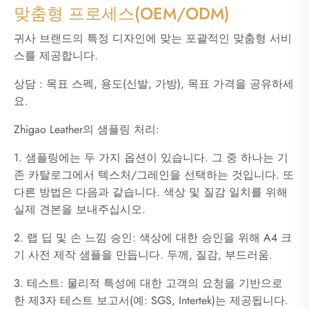
맞춤형 프로세스(OEM/ODM)
귀사 브랜드의 특정 디자인에 맞는 포괄적인 맞춤형 서비
스를 제공합니다.
상담 : 목표 스펙, 용도(신발, 가방), 목표 가격을 공유하세
요.
Zhigao Leather의 샘플링 처리:
1. 샘플링에는 두 가지 옵션이 있습니다. 그 중 하나는 기
존 카탈로그에서 텍스처/그레인을 선택하는 것입니다. 또
다른 방법은 다음과 같습니다. 색상 및 질감 일치를 위해
실제 견본을 보내주십시오.
2. 랩 딥 및 손 느낌 승인: 색상에 대한 승인을 위해 A4 크
기 사전 제작 샘플을 만듭니다. 두께, 질감, 부드러움.
3. 테스트: 물리적 특성에 대한 고객의 요청을 기반으로
한 제3자 테스트 보고서(예: SGS, Intertek)는 제공됩니다.