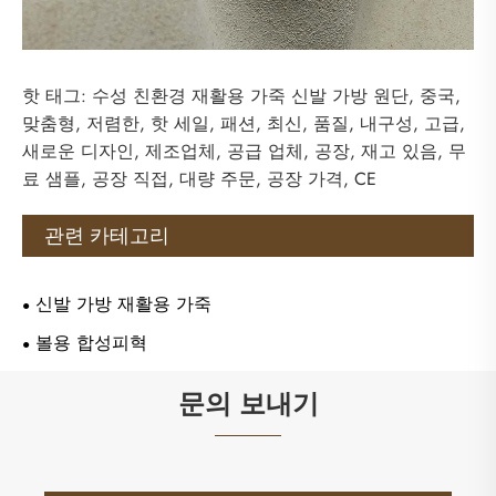
핫 태그: 수성 친환경 재활용 가죽 신발 가방 원단, 중국,
맞춤형, 저렴한, 핫 세일, 패션, 최신, 품질, 내구성, 고급,
새로운 디자인, 제조업체, 공급 업체, 공장, 재고 있음, 무
료 샘플, 공장 직접, 대량 주문, 공장 가격, CE
관련 카테고리
신발 가방 재활용 가죽
볼용 합성피혁
문의 보내기