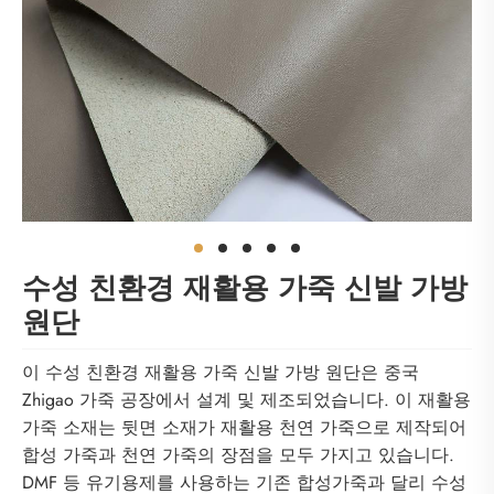
수성 친환경 재활용 가죽 신발 가방
원단
이 수성 친환경 재활용 가죽 신발 가방 원단은 중국
Zhigao 가죽 공장에서 설계 및 제조되었습니다. 이 재활용
가죽 소재는 뒷면 소재가 재활용 천연 가죽으로 제작되어
합성 가죽과 천연 가죽의 장점을 모두 가지고 있습니다.
DMF 등 유기용제를 사용하는 기존 합성가죽과 달리 수성