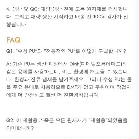
4. 생산 및 QC: 대량 생산 전에 모든 원자재를 검사합니
다. 그리고 대량 생산 시작하고 배송 전 100% 검사가 진
행됩니다.
FAQ
Q1: "수성 PU"와 "전통적인 PU"를 어떻게 구별합니까?
A: 기존 PU는 생산 과정에서 DMF(디메틸포름아미드)와
같은 용제를 사용하는데, 이는 환경에 해로울 수 있습니
다. 환경과 잔류 냄새를 남겨주세요. 그러나 수성 PU는 물
을 주요 용매로 사용하므로 DMF가 없고 무취이며 작업자
에게 더 안전하고 훨씬 더 친환경적입니다.
Q2: 이 재활용 가죽은 모든 원자재가 "재활용"되었음을
의미합니까?