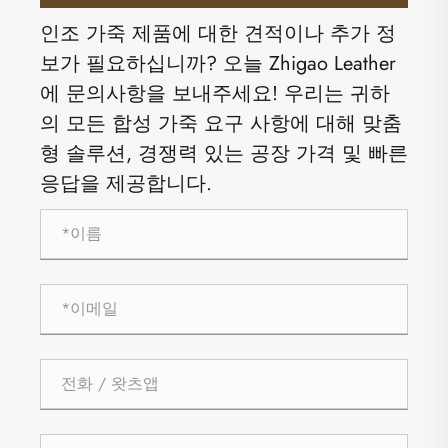
인조 가죽 제품에 대한 견적이나 추가 정
보가 필요하십니까? 오늘 Zhigao Leather
에 문의사항을 보내주세요! 우리는 귀하
의 모든 합성 가죽 요구 사항에 대해 맞춤
형 솔루션, 경쟁력 있는 공장 가격 및 빠른
응답을 제공합니다.