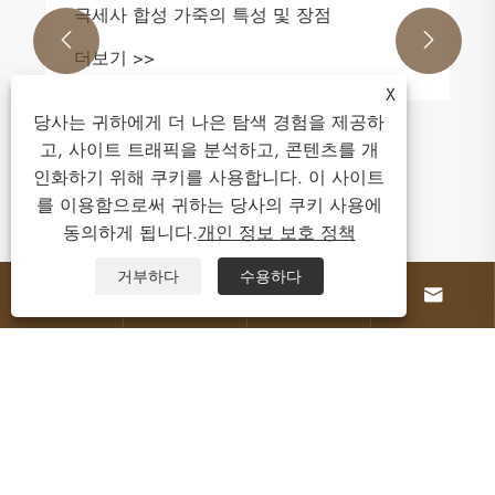
극세사 합성 가죽의 특성 및 장점


더보기 >>
X
당사는 귀하에게 더 나은 탐색 경험을 제공하
고, 사이트 트래픽을 분석하고, 콘텐츠를 개
인화하기 위해 쿠키를 사용합니다. 이 사이트
를 이용함으로써 귀하는 당사의 쿠키 사용에
동의하게 됩니다.
개인 정보 보호 정책
거부하다
수용하다




회사 소개
제품