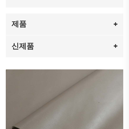
제품
신제품